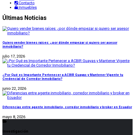
Contacto
Inmuebles
Últimas Noticias
Quiero vender bienes raíces: ¿por dónde empezar si quiero ser asesor
inmobiliario?
julio 17, 2026
¿Por Qué es Importante Pertenecer a ACBIR Guayas y Mantener Vigente tu
Credencial de Corredor Inmobiliario?
junio 22, 2026
Diferencias entre agente inmobiliario, corredor inmobiliario y broker en Ecuador
mayo 8, 2026
Investigación