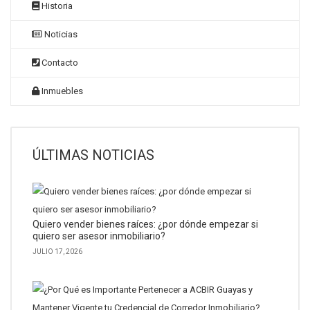
Historia
Noticias
Contacto
Inmuebles
ÚLTIMAS NOTICIAS
Quiero vender bienes raíces: ¿por dónde empezar si
quiero ser asesor inmobiliario?
JULIO 17, 2026