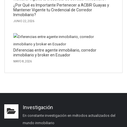
¿Por Qué es Importante Pertenecer a ACBIR Guayas y
Mantener Vigente tu Credencial de Corredor
Inmobiliario?
JUNIO 22, 2026
Diferencias entre agente inmobiliario, corredor
inmobiliario y broker en Ecuador
MAYO 8, 2026
Investigación
En constante investigación en métodos actualizados del
mundo inmobiliario