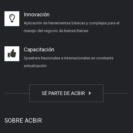
Innovación
Aplicación de herramientas básicas y complejas para el
manejo del negocio de bienes Raíces
Capacitación
Speakers Nacionales e Internacionales en constante
actualización
SÉ PARTE DE ACBIR
SOBRE ACBIR