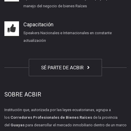
manejo del negocio de bienes Raíces
Capacitación
Speakers Nacionales e Internacionales en constante
actualización
SÉ PARTE DE ACBIR
SOBRE ACBIR
Institución que, autorizada por las leyes ecuatorianas, agrupa a
los
Corredores Profesionales de Bienes Raíces
de la provincia
del
Guayas
para desarrollar el mercado inmobiliario dentro de un marco