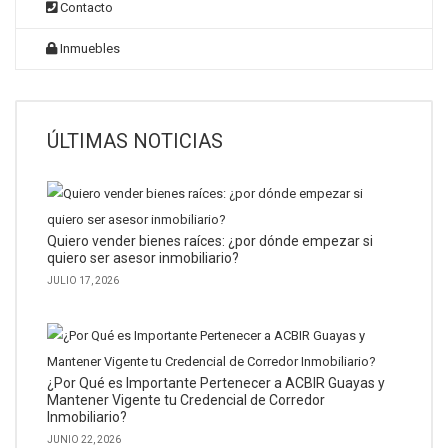
Contacto
Inmuebles
ÚLTIMAS NOTICIAS
Quiero vender bienes raíces: ¿por dónde empezar si
quiero ser asesor inmobiliario?
JULIO 17, 2026
¿Por Qué es Importante Pertenecer a ACBIR Guayas y
Mantener Vigente tu Credencial de Corredor
Inmobiliario?
JUNIO 22, 2026