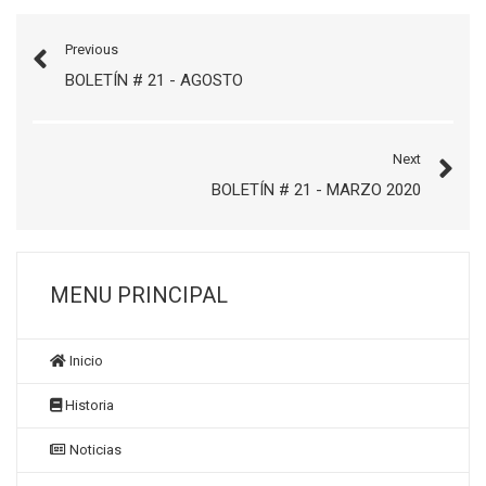
Previous
BOLETÍN # 21 - AGOSTO
Next
BOLETÍN # 21 - MARZO 2020
MENU PRINCIPAL
Inicio
Historia
Noticias