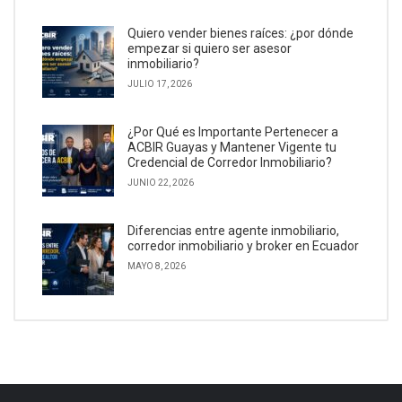
Quiero vender bienes raíces: ¿por dónde
empezar si quiero ser asesor
inmobiliario?
JULIO 17, 2026
¿Por Qué es Importante Pertenecer a
ACBIR Guayas y Mantener Vigente tu
Credencial de Corredor Inmobiliario?
JUNIO 22, 2026
Diferencias entre agente inmobiliario,
corredor inmobiliario y broker en Ecuador
MAYO 8, 2026