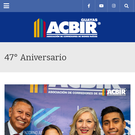
Menu
47° Aniversario