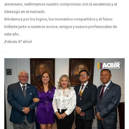
aniversario, reafirmamos nuestro compromiso con la excelencia y el
liderazgo en el mercado.
Brindamos por los logros, los momentos compartidos y el futuro
brillante junto a nuestros socios, amigos y nuevos profesionales de
este año.
¡Felices 47 años!
.