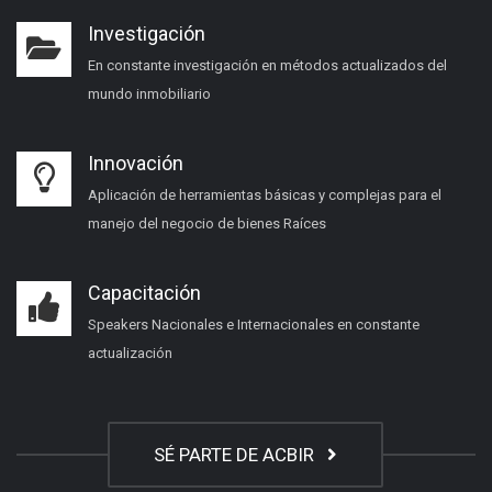
Investigación
En constante investigación en métodos actualizados del
mundo inmobiliario
Innovación
Aplicación de herramientas básicas y complejas para el
manejo del negocio de bienes Raíces
Capacitación
Speakers Nacionales e Internacionales en constante
actualización
SÉ PARTE DE ACBIR