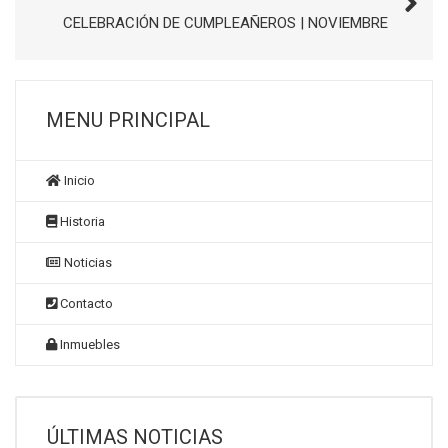
CELEBRACIÓN DE CUMPLEAÑEROS | NOVIEMBRE
MENU PRINCIPAL
Inicio
Historia
Noticias
Contacto
Inmuebles
ÚLTIMAS NOTICIAS