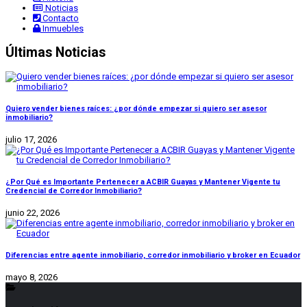
Noticias
Contacto
Inmuebles
Últimas Noticias
Quiero vender bienes raíces: ¿por dónde empezar si quiero ser asesor
inmobiliario?
julio 17, 2026
¿Por Qué es Importante Pertenecer a ACBIR Guayas y Mantener Vigente tu
Credencial de Corredor Inmobiliario?
junio 22, 2026
Diferencias entre agente inmobiliario, corredor inmobiliario y broker en Ecuador
mayo 8, 2026