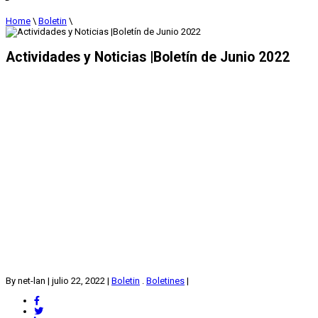
Home
\
Boletin
\
Actividades y Noticias |Boletín de Junio 2022
By net-lan
|
julio 22, 2022
|
Boletin
.
Boletines
|