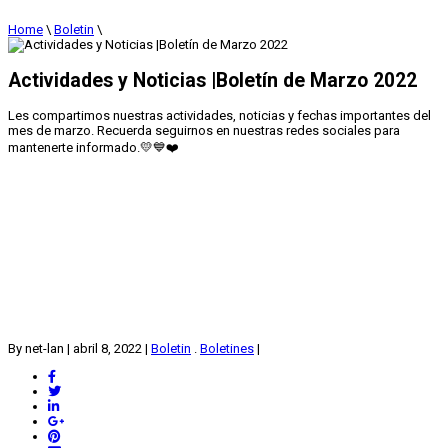
Home
\
Boletin
\
Actividades y Noticias |Boletín de Marzo 2022
Les compartimos nuestras actividades, noticias y fechas importantes del
mes de marzo. Recuerda seguirnos en nuestras redes sociales para
mantenerte informado.💛💙❤️
By net-lan
|
abril 8, 2022
|
Boletin
.
Boletines
|