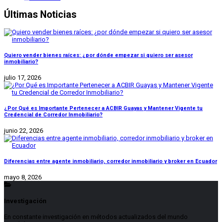
Últimas Noticias
Quiero vender bienes raíces: ¿por dónde empezar si quiero ser asesor
inmobiliario?
julio 17, 2026
¿Por Qué es Importante Pertenecer a ACBIR Guayas y Mantener Vigente tu
Credencial de Corredor Inmobiliario?
junio 22, 2026
Diferencias entre agente inmobiliario, corredor inmobiliario y broker en Ecuador
mayo 8, 2026
Investigación
En constante investigación en métodos actualizados del mundo