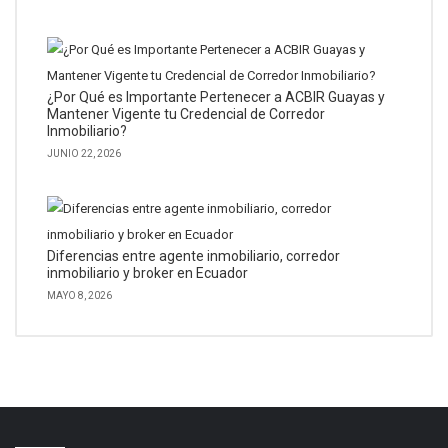
¿Por Qué es Importante Pertenecer a ACBIR Guayas y
Mantener Vigente tu Credencial de Corredor
Inmobiliario?
JUNIO 22, 2026
Diferencias entre agente inmobiliario, corredor
inmobiliario y broker en Ecuador
MAYO 8, 2026