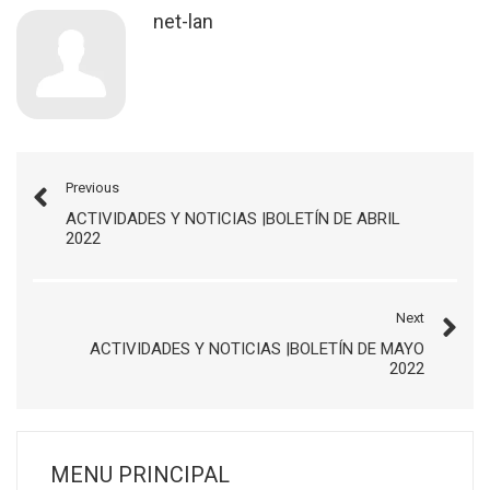
net-lan
Previous
ACTIVIDADES Y NOTICIAS |BOLETÍN DE ABRIL
2022
Next
ACTIVIDADES Y NOTICIAS |BOLETÍN DE MAYO
2022
MENU PRINCIPAL