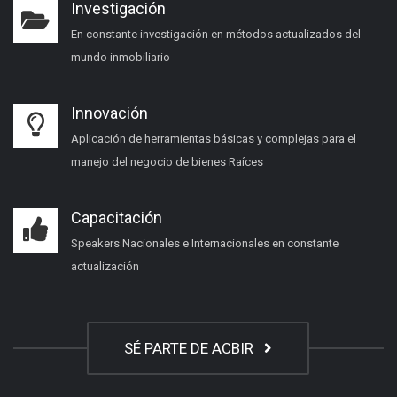
Investigación
En constante investigación en métodos actualizados del
mundo inmobiliario
Innovación
Aplicación de herramientas básicas y complejas para el
manejo del negocio de bienes Raíces
Capacitación
Speakers Nacionales e Internacionales en constante
actualización
SÉ PARTE DE ACBIR