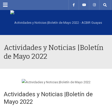
Menu
Actividades y Noticias |Boletín
de Mayo 2022
Actividades y Noticias |Boletín de
Mayo 2022