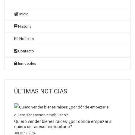
Inicio
Historia
Noticias
Contacto
Inmuebles
ÚLTIMAS NOTICIAS
Quiero vender bienes raíces: ¿por dónde empezar si
quiero ser asesor inmobiliario?
JULIO 17, 2026