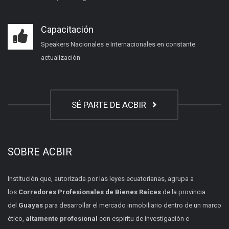
Capacitación
Speakers Nacionales e Internacionales en constante
actualización
SÉ PARTE DE ACBIR
SOBRE ACBIR
Institución que, autorizada por las leyes ecuatorianas, agrupa a
los
Corredores Profesionales de Bienes Raíces
de la provincia
del
Guayas
para desarrollar el mercado inmobiliario dentro de un marco
ético,
altamente profesional
con espíritu de investigación e