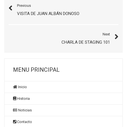
Previous
VISITA DE JUAN ALBÁN DONOSO
Next
CHARLA DE STAGING 101
MENU PRINCIPAL
Inicio
Historia
Noticias
Contacto