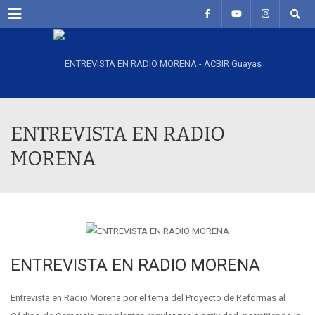
Menu
ENTREVISTA EN RADIO
MORENA
ENTREVISTA EN RADIO MORENA
Entrevista en Radio Morena por el tema del Proyecto de Reformas al