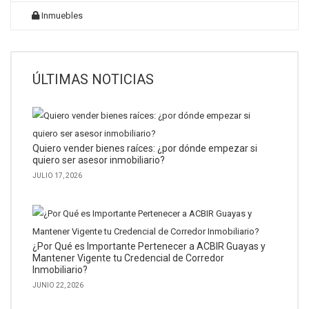
Inmuebles
ÚLTIMAS NOTICIAS
Quiero vender bienes raíces: ¿por dónde empezar si
quiero ser asesor inmobiliario?
JULIO 17, 2026
¿Por Qué es Importante Pertenecer a ACBIR Guayas y
Mantener Vigente tu Credencial de Corredor
Inmobiliario?
JUNIO 22, 2026