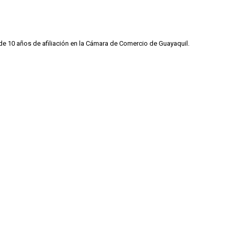
de 10 años de afiliación en la Cámara de Comercio de Guayaquil.