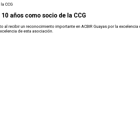
 10 años como socio de la CCG
o al recibir un reconocimiento importante en ACBIR Guayas por la excelencia 
excelencia de esta asociación.