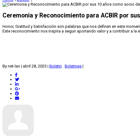
Ceremonia y Reconocimiento para ACBIR por sus
Honor, Gratitud y Satisfacción son palabras que nos definen en este moment
Este reconocimiento nos inspira a seguir aportando valor y a contribuir a la 
By net-lan
|
abril 28, 2023
|
Boletin
.
Boletines
|