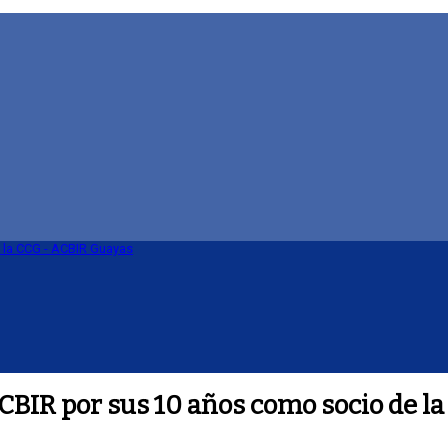
BIR por sus 10 años como socio de l