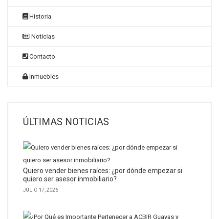
Historia
Noticias
Contacto
Inmuebles
ÚLTIMAS NOTICIAS
Quiero vender bienes raíces: ¿por dónde empezar si
quiero ser asesor inmobiliario?
JULIO 17, 2026