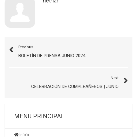
net-lan
Previous
BOLETÍN DE PRENSA JUNIO 2024
Next
CELEBRACIÓN DE CUMPLEAÑEROS | JUNIO
MENU PRINCIPAL
Inicio