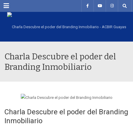
Menu
Charla Descubre el poder del
Branding Inmobiliario
Charla Descubre el poder del Branding
Inmobiliario