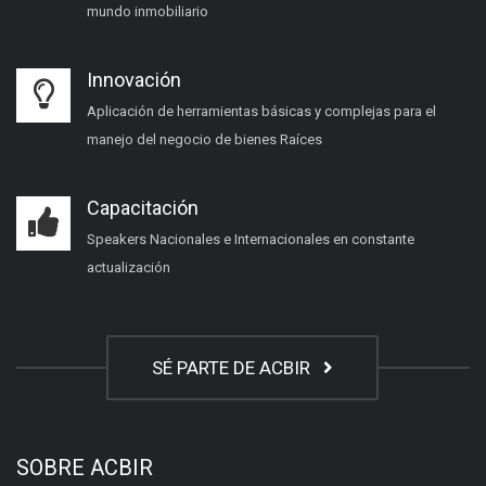
mundo inmobiliario
Innovación
Aplicación de herramientas básicas y complejas para el
manejo del negocio de bienes Raíces
Capacitación
Speakers Nacionales e Internacionales en constante
actualización
SÉ PARTE DE ACBIR
SOBRE ACBIR