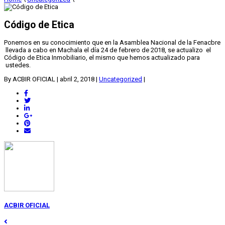
Código de Etica
Ponemos en su conocimiento que en la Asamblea Nacional de la Fenacbre
llevada a cabo en Machala el día 24 de febrero de 2018, se actualizo el
Código de Etica Inmobiliario, el mismo que hemos actualizado para
ustedes.
By ACBIR OFICIAL
|
abril 2, 2018
|
Uncategorized
|
ACBIR OFICIAL