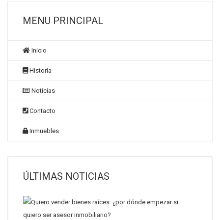
MENU PRINCIPAL
Inicio
Historia
Noticias
Contacto
Inmuebles
ÚLTIMAS NOTICIAS