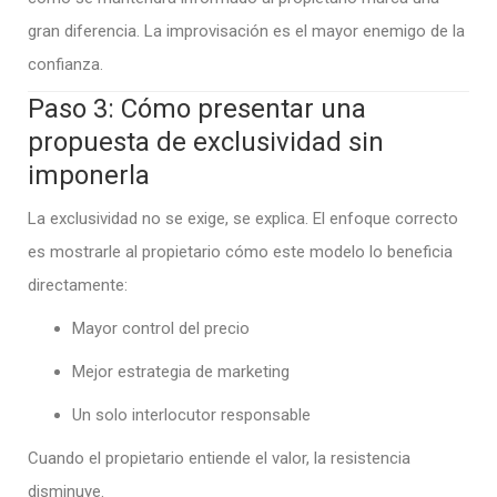
gran diferencia. La improvisación es el mayor enemigo de la
confianza.
Paso 3: Cómo presentar una
propuesta de exclusividad sin
imponerla
La exclusividad no se exige, se explica. El enfoque correcto
es mostrarle al propietario cómo este modelo lo beneficia
directamente:
Mayor control del precio
Mejor estrategia de marketing
Un solo interlocutor responsable
Cuando el propietario entiende el valor, la resistencia
disminuye.