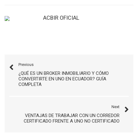
ACBIR OFICIAL
Previous
¿QUÉ ES UN BROKER INMOBILIARIO Y CÓMO
CONVERTIRTE EN UNO EN ECUADOR? GUÍA
COMPLETA
Next
VENTAJAS DE TRABAJAR CON UN CORREDOR
CERTIFICADO FRENTE A UNO NO CERTIFICADO