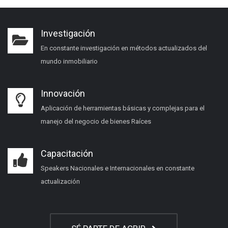
Investigación
En constante investigación en métodos actualizados del
mundo inmobiliario
Innovación
Aplicación de herramientas básicas y complejas para el
manejo del negocio de bienes Raíces
Capacitación
Speakers Nacionales e Internacionales en constante
actualización