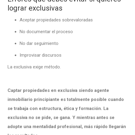
lograr exclusivas
Aceptar propiedades sobrevaloradas
No documentar el proceso
No dar seguimiento
Improvisar discursos
La exclusiva exige método.
Captar propiedades en exclusiva siendo agente
inmobiliario principiante es totalmente posible cuando
se trabaja con estructura, ética y formación. La
exclusiva no se pide, se gana. Y mientras antes se
adopte una mentalidad profesional, más rápido llegarán