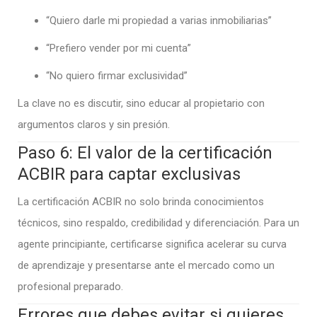
“Quiero darle mi propiedad a varias inmobiliarias”
“Prefiero vender por mi cuenta”
“No quiero firmar exclusividad”
La clave no es discutir, sino educar al propietario con
argumentos claros y sin presión.
Paso 6: El valor de la certificación
ACBIR para captar exclusivas
La certificación ACBIR no solo brinda conocimientos
técnicos, sino respaldo, credibilidad y diferenciación. Para un
agente principiante, certificarse significa acelerar su curva
de aprendizaje y presentarse ante el mercado como un
profesional preparado.
Errores que debes evitar si quieres