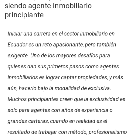
siendo agente inmobiliario
principiante
Iniciar una carrera en el sector inmobiliario en
Ecuador es un reto apasionante, pero también
exigente. Uno de los mayores desafíos para
quienes dan sus primeros pasos como agentes
inmobiliarios es lograr captar propiedades, y más
aún, hacerlo bajo la modalidad de exclusiva.
Muchos principiantes creen que la exclusividad es
solo para agentes con años de experiencia o
grandes carteras, cuando en realidad es el
resultado de trabajar con método, profesionalismo