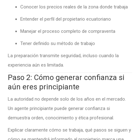
Conocer los precios reales de la zona donde trabaja
Entender el perfil del propietario ecuatoriano
Manejar el proceso completo de compraventa
Tener definido su método de trabajo
La preparación transmite seguridad, incluso cuando la
experiencia aún es limitada.
Paso 2: Cómo generar confianza si
aún eres principiante
La autoridad no depende solo de los años en el mercado.
Un agente principiante puede generar confianza si
demuestra orden, conocimiento y ética profesional.
Explicar claramente cómo se trabaja, qué pasos se siguen y
cómo se mantendrá informado al propietario marca una