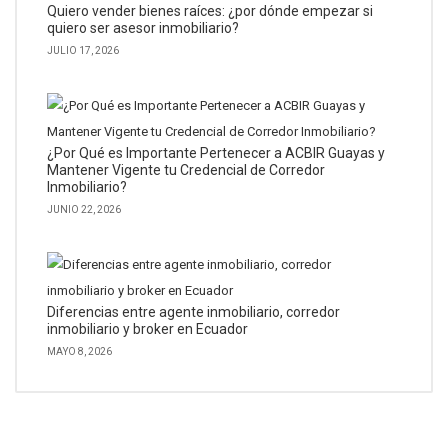
Quiero vender bienes raíces: ¿por dónde empezar si
quiero ser asesor inmobiliario?
JULIO 17, 2026
¿Por Qué es Importante Pertenecer a ACBIR Guayas y
Mantener Vigente tu Credencial de Corredor
Inmobiliario?
JUNIO 22, 2026
Diferencias entre agente inmobiliario, corredor
inmobiliario y broker en Ecuador
MAYO 8, 2026