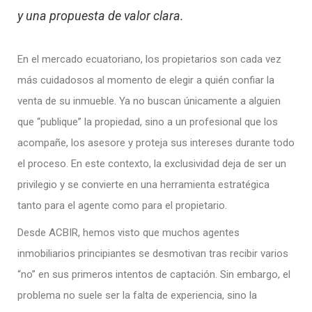
y una propuesta de valor clara.
En el mercado ecuatoriano, los propietarios son cada vez
más cuidadosos al momento de elegir a quién confiar la
venta de su inmueble. Ya no buscan únicamente a alguien
que “publique” la propiedad, sino a un profesional que los
acompañe, los asesore y proteja sus intereses durante todo
el proceso. En este contexto, la exclusividad deja de ser un
privilegio y se convierte en una herramienta estratégica
tanto para el agente como para el propietario.
Desde ACBIR, hemos visto que muchos agentes
inmobiliarios principiantes se desmotivan tras recibir varios
“no” en sus primeros intentos de captación. Sin embargo, el
problema no suele ser la falta de experiencia, sino la