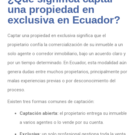
una propiedad en
exclusiva en Ecuador?
Captar una propiedad en exclusiva significa que el
propietario confía la comercialización de su inmueble a un
solo agente o corredor inmobiliario, bajo un acuerdo claro y
por un tiempo determinado. En Ecuador, esta modalidad aún
genera dudas entre muchos propietarios, principalmente por
malas experiencias previas o por desconocimiento del
proceso.
Existen tres formas comunes de captación:
Captación abierta:
el propietario entrega su inmueble
a varios agentes o lo vende por su cuenta.
Exclusiva:
un solo profesional gestiona toda la venta.