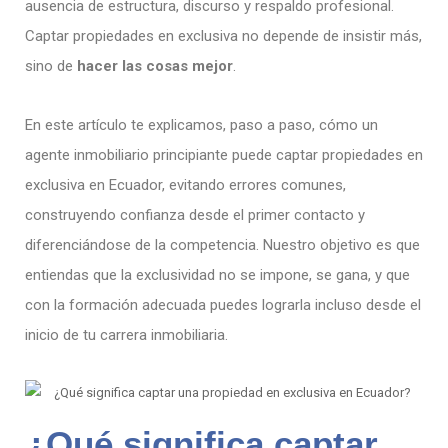
ausencia de estructura, discurso y respaldo profesional.
Captar propiedades en exclusiva no depende de insistir más,
sino de
hacer las cosas mejor
.
En este artículo te explicamos, paso a paso, cómo un
agente inmobiliario principiante puede captar propiedades en
exclusiva en Ecuador, evitando errores comunes,
construyendo confianza desde el primer contacto y
diferenciándose de la competencia. Nuestro objetivo es que
entiendas que la exclusividad no se impone, se gana, y que
con la formación adecuada puedes lograrla incluso desde el
inicio de tu carrera inmobiliaria.
¿Qué significa captar