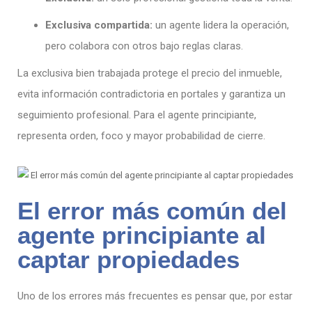
Exclusiva compartida:
un agente lidera la operación,
pero colabora con otros bajo reglas claras.
La exclusiva bien trabajada protege el precio del inmueble,
evita información contradictoria en portales y garantiza un
seguimiento profesional. Para el agente principiante,
representa orden, foco y mayor probabilidad de cierre.
El error más común del
agente principiante al
captar propiedades
Uno de los errores más frecuentes es pensar que, por estar