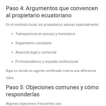
Paso 4: Argumentos que convencen
al propietario ecuatoriano
En el contexto local, los propietarios valoran especialmente:
Transparencia en precios y honorarios
Seguimiento constante
Asesoría legal y comercial
Profesionalismo y respaldo institucional
Aquí es donde un agente certificado marca una diferencia
clara.
Paso 5: Objeciones comunes y cómo
responderlas
Algunas objeciones frecuentes son: