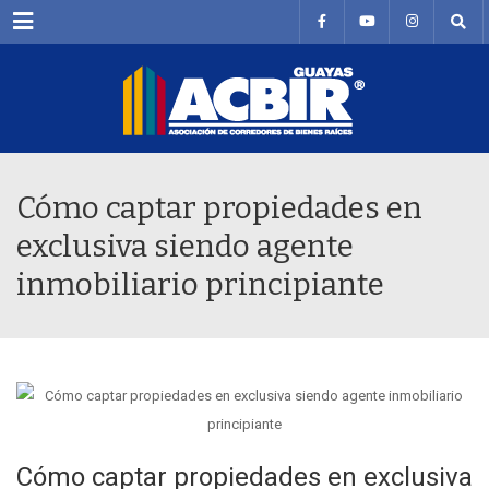
Menu
Cómo captar propiedades en
exclusiva siendo agente
inmobiliario principiante
Cómo captar propiedades en exclusiva