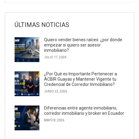
ÚLTIMAS NOTICIAS
Quiero vender bienes raíces: ¿por dónde
empezar si quiero ser asesor
inmobiliario?
JULIO 17, 2026
¿Por Qué es Importante Pertenecer a
ACBIR Guayas y Mantener Vigente tu
Credencial de Corredor Inmobiliario?
JUNIO 22, 2026
Diferencias entre agente inmobiliario,
corredor inmobiliario y broker en Ecuador
MAYO 8, 2026