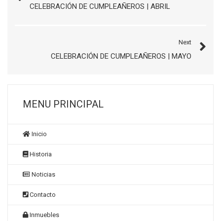
CELEBRACIÓN DE CUMPLEAÑEROS | ABRIL
Next
CELEBRACIÓN DE CUMPLEAÑEROS | MAYO
MENU PRINCIPAL
Inicio
Historia
Noticias
Contacto
Inmuebles