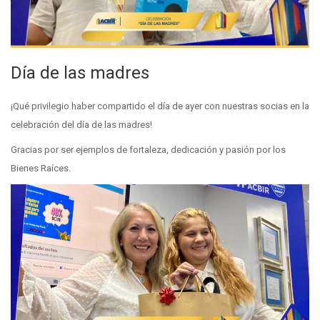
Día de las madres
¡Qué privilegio haber compartido el día de ayer con nuestras socias en la
celebración del día de las madres!
Gracias por ser ejemplos de fortaleza, dedicación y pasión por los
Bienes Raíces.