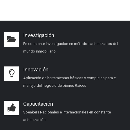
Investigación
En constante investigación en métodos actualizados del
mundo inmobiliario
Innovación
Aplicación de herramientas básicas y complejas para el
manejo del negocio de bienes Raíces
Capacitación
Speakers Nacionales e Internacionales en constante
actualización