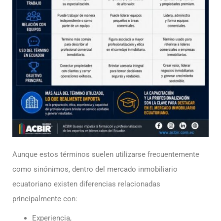
Aunque estos términos suelen utilizarse frecuentemente
como sinónimos, dentro del mercado inmobiliario
ecuatoriano existen diferencias relacionadas
principalmente con:
Experiencia,