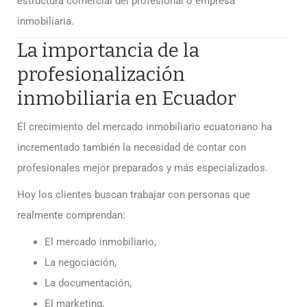
estructura comercial del profesional o empresa
inmobiliaria.
La importancia de la
profesionalización
inmobiliaria en Ecuador
El crecimiento del mercado inmobiliario ecuatoriano ha
incrementado también la necesidad de contar con
profesionales mejor preparados y más especializados.
Hoy los clientes buscan trabajar con personas que
realmente comprendan:
El mercado inmobiliario,
La negociación,
La documentación,
El marketing,