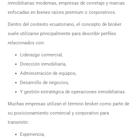
inmobiliarias modernas, empresas de corretaje y marcas
enfocadas en bienes raíces premium o corporativos.
Dentro del contexto ecuatoriano, el concepto de broker
suele utilizarse principalmente para describir perfiles
relacionados con:
Liderazgo comercial,
Dirección inmobiliaria,
Administración de equipos,
Desarrollo de negocios,
Y gestión estratégica de operaciones inmobiliarias.
Muchas empresas utilizan el término broker como parte de
su posicionamiento comercial y corporativo para
transmitir:
Experiencia,