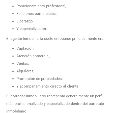
Posicionamiento profesional,
Funciones comerciales,
Liderazgo,
Y especialización.
El agente inmobiliario suele enfocarse principalmente en:
Captación,
Atención comercial,
Ventas,
Alquileres,
Promoción de propiedades,
Y acompañamiento directo al cliente.
El corredor inmobiliario representa generalmente un perfil
más profesionalizado y especializado dentro del corretaje
inmobiliario.