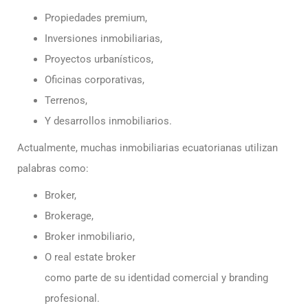
Propiedades premium,
Inversiones inmobiliarias,
Proyectos urbanísticos,
Oficinas corporativas,
Terrenos,
Y desarrollos inmobiliarios.
Actualmente, muchas inmobiliarias ecuatorianas utilizan
palabras como:
Broker,
Brokerage,
Broker inmobiliario,
O real estate broker
como parte de su identidad comercial y branding
profesional.