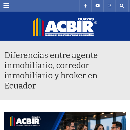
Menu
Diferencias entre agente
inmobiliario, corredor
inmobiliario y broker en
Ecuador