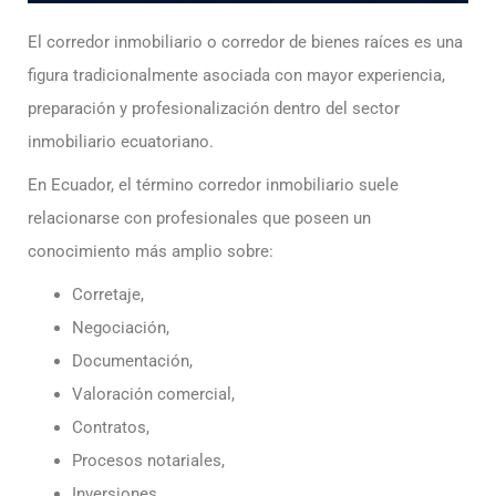
El corredor inmobiliario o corredor de bienes raíces es una
figura tradicionalmente asociada con mayor experiencia,
preparación y profesionalización dentro del sector
inmobiliario ecuatoriano.
En Ecuador, el término corredor inmobiliario suele
relacionarse con profesionales que poseen un
conocimiento más amplio sobre:
Corretaje,
Negociación,
Documentación,
Valoración comercial,
Contratos,
Procesos notariales,
Inversiones,