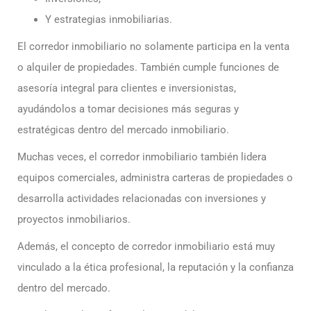
Y estrategias inmobiliarias.
El corredor inmobiliario no solamente participa en la venta
o alquiler de propiedades. También cumple funciones de
asesoría integral para clientes e inversionistas,
ayudándolos a tomar decisiones más seguras y
estratégicas dentro del mercado inmobiliario.
Muchas veces, el corredor inmobiliario también lidera
equipos comerciales, administra carteras de propiedades o
desarrolla actividades relacionadas con inversiones y
proyectos inmobiliarios.
Además, el concepto de corredor inmobiliario está muy
vinculado a la ética profesional, la reputación y la confianza
dentro del mercado.