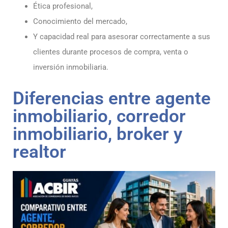
Ética profesional,
Conocimiento del mercado,
Y capacidad real para asesorar correctamente a sus
clientes durante procesos de compra, venta o
inversión inmobiliaria.
Diferencias entre agente
inmobiliario, corredor
inmobiliario, broker y
realtor