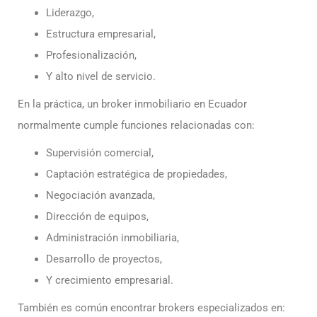
Liderazgo,
Estructura empresarial,
Profesionalización,
Y alto nivel de servicio.
En la práctica, un broker inmobiliario en Ecuador
normalmente cumple funciones relacionadas con:
Supervisión comercial,
Captación estratégica de propiedades,
Negociación avanzada,
Dirección de equipos,
Administración inmobiliaria,
Desarrollo de proyectos,
Y crecimiento empresarial.
También es común encontrar brokers especializados en: