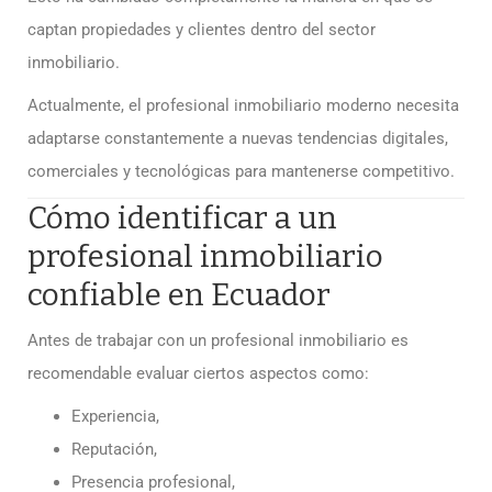
captan propiedades y clientes dentro del sector
inmobiliario.
Actualmente, el profesional inmobiliario moderno necesita
adaptarse constantemente a nuevas tendencias digitales,
comerciales y tecnológicas para mantenerse competitivo.
Cómo identificar a un
profesional inmobiliario
confiable en Ecuador
Antes de trabajar con un profesional inmobiliario es
recomendable evaluar ciertos aspectos como:
Experiencia,
Reputación,
Presencia profesional,