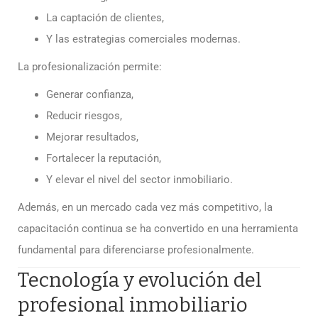
La captación de clientes,
Y las estrategias comerciales modernas.
La profesionalización permite:
Generar confianza,
Reducir riesgos,
Mejorar resultados,
Fortalecer la reputación,
Y elevar el nivel del sector inmobiliario.
Además, en un mercado cada vez más competitivo, la
capacitación continua se ha convertido en una herramienta
fundamental para diferenciarse profesionalmente.
Tecnología y evolución del
profesional inmobiliario