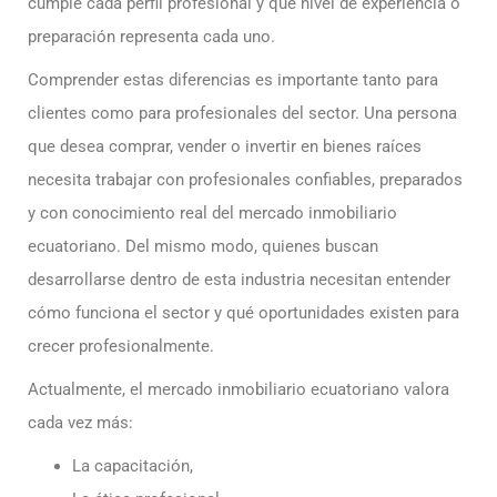
cumple cada perfil profesional y qué nivel de experiencia o
preparación representa cada uno.
Comprender estas diferencias es importante tanto para
clientes como para profesionales del sector. Una persona
que desea comprar, vender o invertir en bienes raíces
necesita trabajar con profesionales confiables, preparados
y con conocimiento real del mercado inmobiliario
ecuatoriano. Del mismo modo, quienes buscan
desarrollarse dentro de esta industria necesitan entender
cómo funciona el sector y qué oportunidades existen para
crecer profesionalmente.
Actualmente, el mercado inmobiliario ecuatoriano valora
cada vez más:
La capacitación,