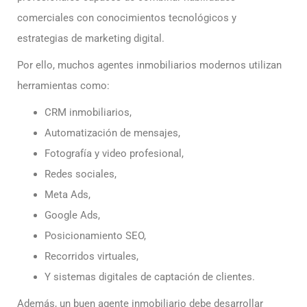
comerciales con conocimientos tecnológicos y
estrategias de marketing digital.
Por ello, muchos agentes inmobiliarios modernos utilizan
herramientas como:
CRM inmobiliarios,
Automatización de mensajes,
Fotografía y video profesional,
Redes sociales,
Meta Ads,
Google Ads,
Posicionamiento SEO,
Recorridos virtuales,
Y sistemas digitales de captación de clientes.
Además, un buen agente inmobiliario debe desarrollar