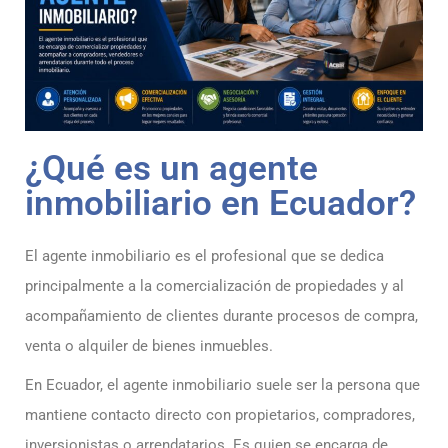
¿Qué es un agente
inmobiliario en Ecuador?
El agente inmobiliario es el profesional que se dedica
principalmente a la comercialización de propiedades y al
acompañamiento de clientes durante procesos de compra,
venta o alquiler de bienes inmuebles.
En Ecuador, el agente inmobiliario suele ser la persona que
mantiene contacto directo con propietarios, compradores,
inversionistas o arrendatarios. Es quien se encarga de