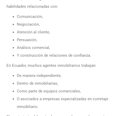
habilidades relacionadas con:
Comunicación,
Negociación,
Atención al cliente,
Persuasión,
Análisis comercial,
Y construcción de relaciones de confianza.
En Ecuador, muchos agentes inmobiliarios trabajan:
De manera independiente,
Dentro de inmobiliarias,
Como parte de equipos comerciales,
O asociados a empresas especializadas en corretaje
inmobiliario.