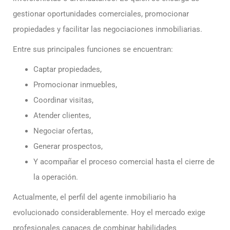
gestionar oportunidades comerciales, promocionar
propiedades y facilitar las negociaciones inmobiliarias.
Entre sus principales funciones se encuentran:
Captar propiedades,
Promocionar inmuebles,
Coordinar visitas,
Atender clientes,
Negociar ofertas,
Generar prospectos,
Y acompañar el proceso comercial hasta el cierre de
la operación.
Actualmente, el perfil del agente inmobiliario ha
evolucionado considerablemente. Hoy el mercado exige
profesionales capaces de combinar habilidades