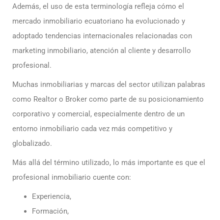
Además, el uso de esta terminología refleja cómo el
mercado inmobiliario ecuatoriano ha evolucionado y
adoptado tendencias internacionales relacionadas con
marketing inmobiliario, atención al cliente y desarrollo
profesional.
Muchas inmobiliarias y marcas del sector utilizan palabras
como Realtor o Broker como parte de su posicionamiento
corporativo y comercial, especialmente dentro de un
entorno inmobiliario cada vez más competitivo y
globalizado.
Más allá del término utilizado, lo más importante es que el
profesional inmobiliario cuente con:
Experiencia,
Formación,