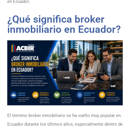
en Ecuador.
¿Qué significa broker
inmobiliario en Ecuador?
El término broker inmobiliario se ha vuelto muy popular en
Ecuador durante los últimos años, especialmente dentro de