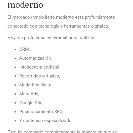
moderno
El mercado inmobiliario moderno está profundamente
conectado con tecnología y herramientas digitales.
Hoy los profesionales inmobiliarios utilizan:
CRM,
Automatización,
Inteligencia artificial,
Recorridos virtuales,
Marketing digital,
Meta Ads,
Google Ads,
Posicionamiento SEO,
Y contenido especializado.
Esto ha cambiado completamente la manera en que se