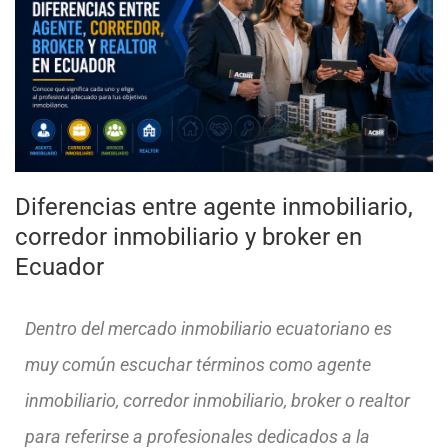
Diferencias entre agente inmobiliario,
corredor inmobiliario y broker en
Ecuador
Dentro del mercado inmobiliario ecuatoriano es
muy común escuchar términos como agente
inmobiliario, corredor inmobiliario, broker o realtor
para referirse a profesionales dedicados a la