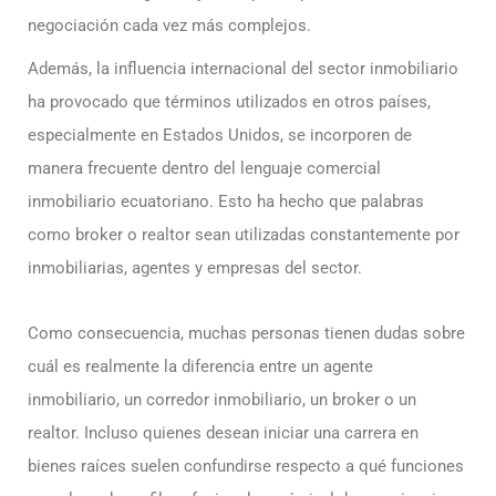
negociación cada vez más complejos.
Además, la influencia internacional del sector inmobiliario
ha provocado que términos utilizados en otros países,
especialmente en Estados Unidos, se incorporen de
manera frecuente dentro del lenguaje comercial
inmobiliario ecuatoriano. Esto ha hecho que palabras
como broker o realtor sean utilizadas constantemente por
inmobiliarias, agentes y empresas del sector.
Como consecuencia, muchas personas tienen dudas sobre
cuál es realmente la diferencia entre un agente
inmobiliario, un corredor inmobiliario, un broker o un
realtor. Incluso quienes desean iniciar una carrera en
bienes raíces suelen confundirse respecto a qué funciones