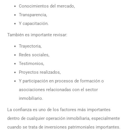
Conocimientos del mercado,
Transparencia,
Y capacitación.
También es importante revisar:
Trayectoria,
Redes sociales,
Testimonios,
Proyectos realizados,
Y participación en procesos de formación o
asociaciones relacionadas con el sector
inmobiliario.
Certificación inmobiliaria
La confianza es uno de los factores más importantes
Requisitos, costos y próximas fechas.
dentro de cualquier operación inmobiliaria, especialmente
cuando se trata de inversiones patrimoniales importantes.