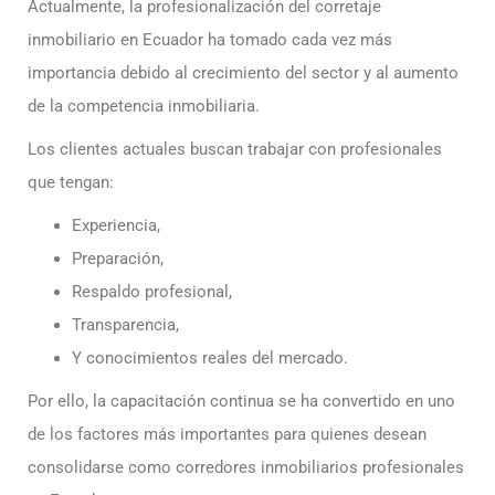
Actualmente, la profesionalización del corretaje
inmobiliario en Ecuador ha tomado cada vez más
importancia debido al crecimiento del sector y al aumento
de la competencia inmobiliaria.
Los clientes actuales buscan trabajar con profesionales
que tengan:
Experiencia,
Preparación,
Respaldo profesional,
Transparencia,
Y conocimientos reales del mercado.
Por ello, la capacitación continua se ha convertido en uno
de los factores más importantes para quienes desean
consolidarse como corredores inmobiliarios profesionales