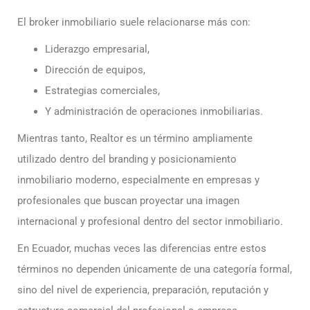
El broker inmobiliario suele relacionarse más con:
Liderazgo empresarial,
Dirección de equipos,
Estrategias comerciales,
Y administración de operaciones inmobiliarias.
Mientras tanto, Realtor es un término ampliamente
utilizado dentro del branding y posicionamiento
inmobiliario moderno, especialmente en empresas y
profesionales que buscan proyectar una imagen
internacional y profesional dentro del sector inmobiliario.
En Ecuador, muchas veces las diferencias entre estos
términos no dependen únicamente de una categoría formal,
sino del nivel de experiencia, preparación, reputación y