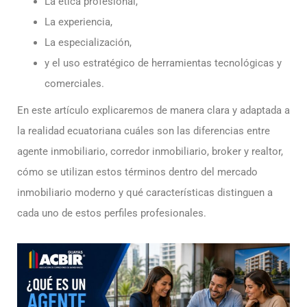
La ética profesional,
La experiencia,
La especialización,
y el uso estratégico de herramientas tecnológicas y
comerciales.
En este artículo explicaremos de manera clara y adaptada a
la realidad ecuatoriana cuáles son las diferencias entre
agente inmobiliario, corredor inmobiliario, broker y realtor,
cómo se utilizan estos términos dentro del mercado
inmobiliario moderno y qué características distinguen a
cada uno de estos perfiles profesionales.