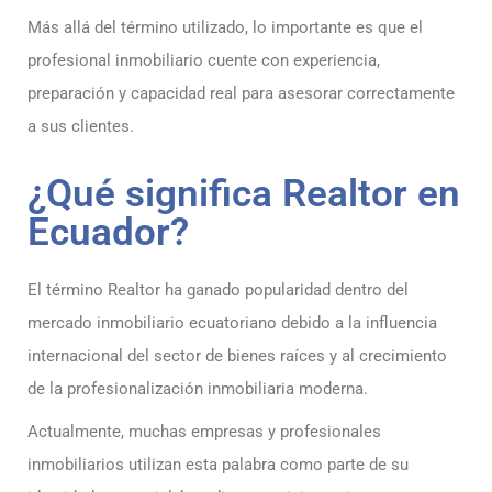
Más allá del término utilizado, lo importante es que el
profesional inmobiliario cuente con experiencia,
preparación y capacidad real para asesorar correctamente
a sus clientes.
¿Qué significa Realtor en
Ecuador?
El término Realtor ha ganado popularidad dentro del
mercado inmobiliario ecuatoriano debido a la influencia
internacional del sector de bienes raíces y al crecimiento
de la profesionalización inmobiliaria moderna.
Actualmente, muchas empresas y profesionales
inmobiliarios utilizan esta palabra como parte de su