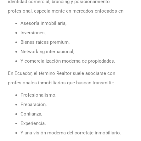
identidad comercial, branding y posicionamiento
profesional, especialmente en mercados enfocados en:
Asesoría inmobiliaria,
Inversiones,
Bienes raíces premium,
Networking internacional,
Y comercialización moderna de propiedades.
En Ecuador, el término Realtor suele asociarse con
profesionales inmobiliarios que buscan transmitir:
Profesionalismo,
Preparación,
Confianza,
Experiencia,
Y una visión moderna del corretaje inmobiliario.