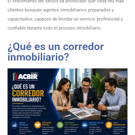
El crecimiento del sector ha provocado que cada vez más
clientes busquen agentes inmobiliarios preparados y
capacitados, capaces de brindar un servicio profesional y
confiable durante todo el proceso inmobiliario.
¿Qué es un corredor
inmobiliario?