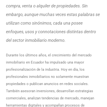
compra, venta o alquiler de propiedades. Sin
embargo, aunque muchas veces estas palabras se
utilizan como sinónimos, cada una posee
enfoques, usos y connotaciones distintas dentro
del sector inmobiliario moderno.
Durante los últimos años, el crecimiento del mercado
inmobiliario en Ecuador ha impulsado una mayor
profesionalización de la industria. Hoy en día, los
profesionales inmobiliarios no solamente muestran
propiedades o publican anuncios en redes sociales.
También asesoran inversiones, desarrollan estrategias
comerciales, analizan tendencias de mercado, manejan
herramientas digitales y acompañan procesos de