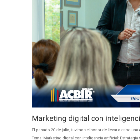
Marketing digital con inteligenci
El pasado 20 de julio, tuvimos el honor de llevar a cabo un
Tema: Marketing digital con inteligencia artificial: Estrategi