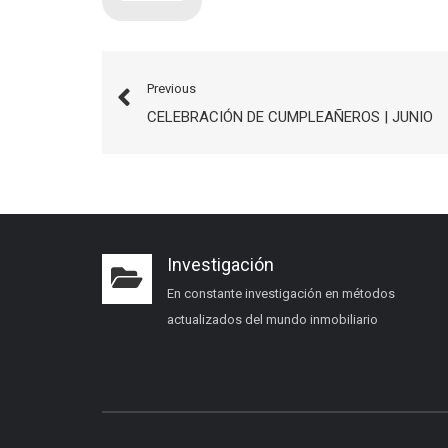
Previous
CELEBRACIÓN DE CUMPLEAÑEROS | JUNIO
Investigación
En constante investigación en métodos
actualizados del mundo inmobiliario