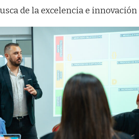
sca de la excelencia e innovación