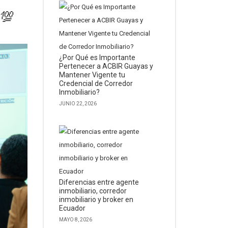
 💯
¿Por Qué es Importante
Pertenecer a ACBIR Guayas y
Mantener Vigente tu
Credencial de Corredor
Inmobiliario?
JUNIO 22, 2026
Diferencias entre agente
inmobiliario, corredor
inmobiliario y broker en
Ecuador
MAYO 8, 2026