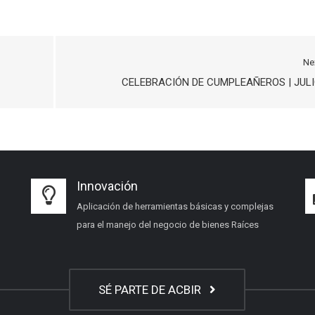
Ne
CELEBRACIÓN DE CUMPLEAÑEROS | JUL
Innovación
Aplicación de herramientas básicas y complejas
para el manejo del negocio de bienes Raíces
SÉ PARTE DE ACBIR