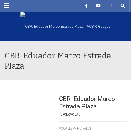
Menu
CBR. Eduador Marco Estrada
Plaza
CBR. Eduador Marco
Estrada Plaza
TERCER VOCAL
VOCALES PRINCIPALES