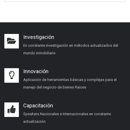
Investigación
En constante investigación en métodos actualizados del
mundo inmobiliario
Innovación
Aplicación de herramientas básicas y complejas para el
manejo del negocio de bienes Raíces
Capacitación
Speakers Nacionales e Internacionales en constante
actualización