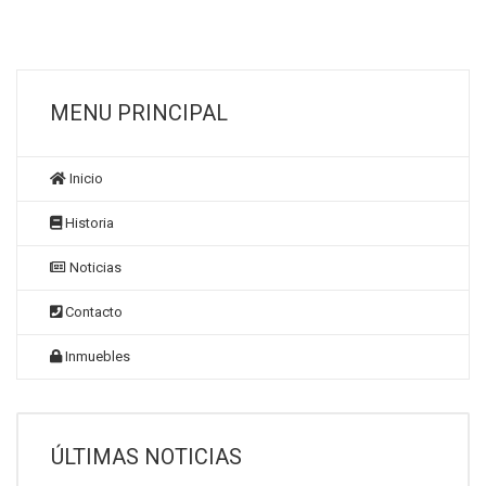
MENU PRINCIPAL
Inicio
Historia
Noticias
Contacto
Inmuebles
ÚLTIMAS NOTICIAS