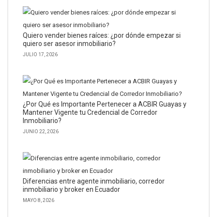
Quiero vender bienes raíces: ¿por dónde empezar si
quiero ser asesor inmobiliario?
JULIO 17, 2026
¿Por Qué es Importante Pertenecer a ACBIR Guayas y
Mantener Vigente tu Credencial de Corredor
Inmobiliario?
JUNIO 22, 2026
Diferencias entre agente inmobiliario, corredor
inmobiliario y broker en Ecuador
MAYO 8, 2026