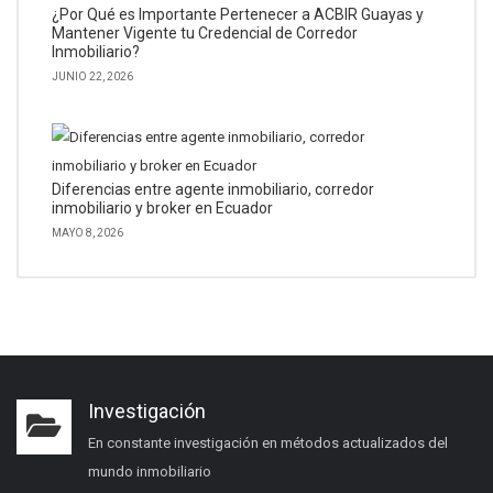
¿Por Qué es Importante Pertenecer a ACBIR Guayas y
Mantener Vigente tu Credencial de Corredor
Inmobiliario?
JUNIO 22, 2026
Diferencias entre agente inmobiliario, corredor
inmobiliario y broker en Ecuador
MAYO 8, 2026
Investigación
En constante investigación en métodos actualizados del
mundo inmobiliario