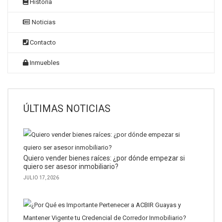
Historia
Noticias
Contacto
Inmuebles
ÚLTIMAS NOTICIAS
Quiero vender bienes raíces: ¿por dónde empezar si
quiero ser asesor inmobiliario?
JULIO 17, 2026