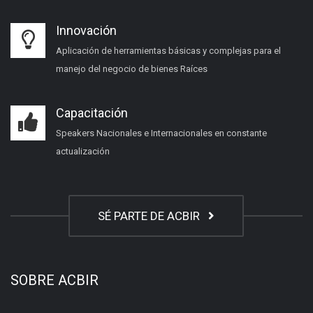
Innovación
Aplicación de herramientas básicas y complejas para el
manejo del negocio de bienes Raíces
Capacitación
Speakers Nacionales e Internacionales en constante
actualización
SÉ PARTE DE ACBIR
SOBRE ACBIR