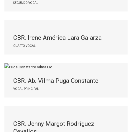
SEGUNDO VOCAL
CBR. Irene América Lara Galarza
CUARTO VOCAL
CBR. Ab. Vilma Puga Constante
VOCAL PRINCIPAL
CBR. Jenny Margot Rodríguez
Cevallos