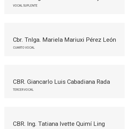
VOCAL SUPLENTE
Cbr. Tnlga. Mariela Mariuxi Pérez León
CUARTO VOCAL
CBR. Giancarlo Luis Cabadiana Rada
TERCER VOCAL
CBR. Ing. Tatiana Ivette Quimí Ling