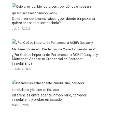
Quiero vender bienes raíces: ¿por dónde empezar si
quiero ser asesor inmobiliario?
JULIO 17, 2026
¿Por Qué es Importante Pertenecer a ACBIR Guayas y
Mantener Vigente tu Credencial de Corredor
Inmobiliario?
JUNIO 22, 2026
Diferencias entre agente inmobiliario, corredor
inmobiliario y broker en Ecuador
MAYO 8, 2026