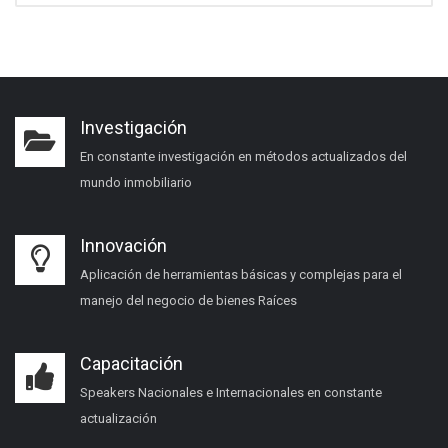
Investigación
En constante investigación en métodos actualizados del
mundo inmobiliario
Innovación
Aplicación de herramientas básicas y complejas para el
manejo del negocio de bienes Raíces
Capacitación
Speakers Nacionales e Internacionales en constante
actualización