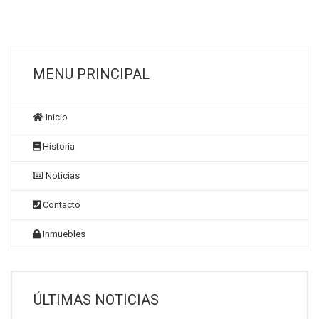
MENU PRINCIPAL
Inicio
Historia
Noticias
Contacto
Inmuebles
ÚLTIMAS NOTICIAS