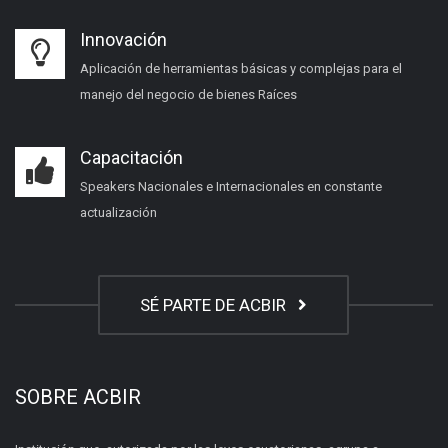
Innovación
Aplicación de herramientas básicas y complejas para el
manejo del negocio de bienes Raíces
Capacitación
Speakers Nacionales e Internacionales en constante
actualización
SÉ PARTE DE ACBIR
SOBRE ACBIR