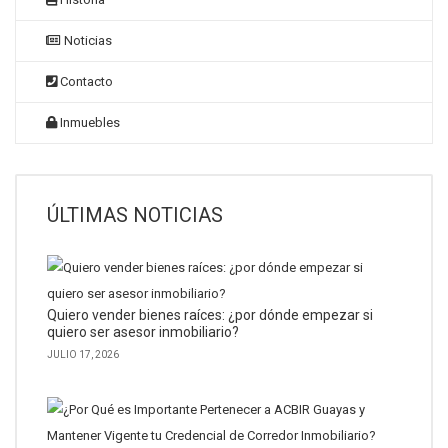
Noticias
Contacto
Inmuebles
ÚLTIMAS NOTICIAS
Quiero vender bienes raíces: ¿por dónde empezar si
quiero ser asesor inmobiliario?
JULIO 17, 2026