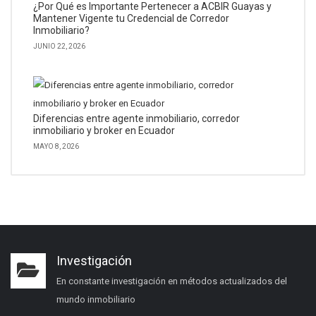
¿Por Qué es Importante Pertenecer a ACBIR Guayas y
Mantener Vigente tu Credencial de Corredor
Inmobiliario?
JUNIO 22, 2026
Diferencias entre agente inmobiliario, corredor
inmobiliario y broker en Ecuador
MAYO 8, 2026
Investigación
En constante investigación en métodos actualizados del
mundo inmobiliario