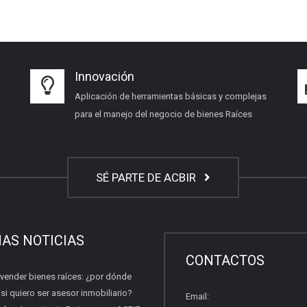
Innovación
Aplicación de herramientas básicas y complejas
para el manejo del negocio de bienes Raíces
SÉ PARTE DE ACBIR
MAS NOTICIAS
CONTACTOS
 vender bienes raíces: ¿por dónde
i quiero ser asesor inmobiliario?
Email: