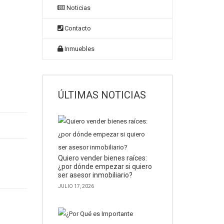
Noticias
Contacto
Inmuebles
ÚLTIMAS NOTICIAS
Quiero vender bienes raíces:
¿por dónde empezar si quiero
ser asesor inmobiliario?
JULIO 17, 2026