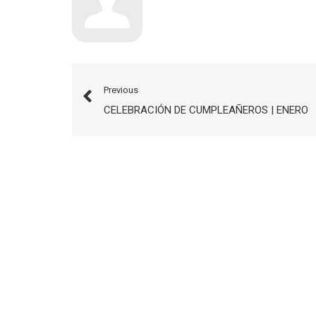
Previous
CELEBRACIÓN DE CUMPLEAÑEROS | ENERO