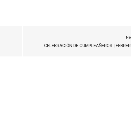
Ne
CELEBRACIÓN DE CUMPLEAÑEROS | FEBRE