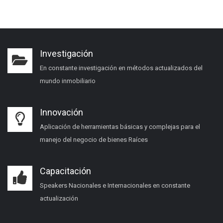
Investigación
En constante investigación en métodos actualizados del
mundo inmobiliario
Innovación
Aplicación de herramientas básicas y complejas para el
manejo del negocio de bienes Raíces
Capacitación
Speakers Nacionales e Internacionales en constante
actualización