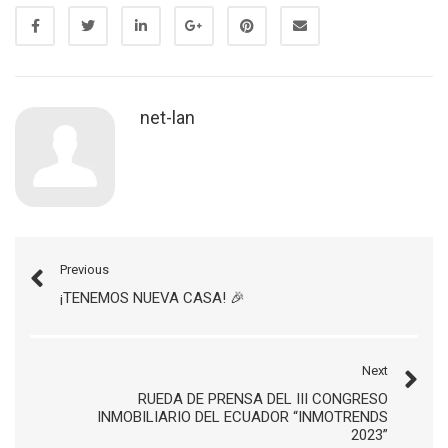
net-lan
Previous
¡TENEMOS NUEVA CASA! 🎉
Next
RUEDA DE PRENSA DEL III CONGRESO
INMOBILIARIO DEL ECUADOR “INMOTRENDS
2023”