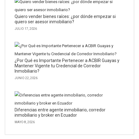
Quiero vender bienes raíces: ¿por dónde empezar si
quiero ser asesor inmobiliario?
JULIO 17, 2026
¿Por Qué es Importante Pertenecer a ACBIR Guayas y
Mantener Vigente tu Credencial de Corredor
Inmobiliario?
JUNIO 22, 2026
Diferencias entre agente inmobiliario, corredor
inmobiliario y broker en Ecuador
MAYO 8, 2026