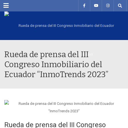
Menu
Rueda de prensa del III
Congreso Inmobiliario del
Ecuador “InmoTrends 2023”
Rueda de prensa del III Congreso