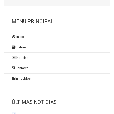
MENU PRINCIPAL
Inicio
Historia
Noticias
Contacto
Inmuebles
ÚLTIMAS NOTICIAS