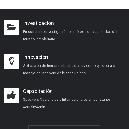
Investigación
En constante investigación en métodos actualizados del
mundo inmobiliario
Innovación
Aplicación de herramientas básicas y complejas para el
manejo del negocio de bienes Raíces
Capacitación
Speakers Nacionales e Internacionales en constante
actualización