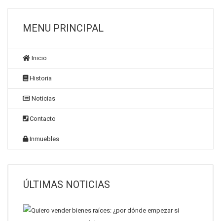
MENU PRINCIPAL
Inicio
Historia
Noticias
Contacto
Inmuebles
ÚLTIMAS NOTICIAS