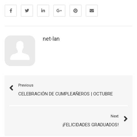
net-lan
Previous
CELEBRACIÓN DE CUMPLEAÑEROS | OCTUBRE
Next
¡FELICIDADES GRADUADOS!