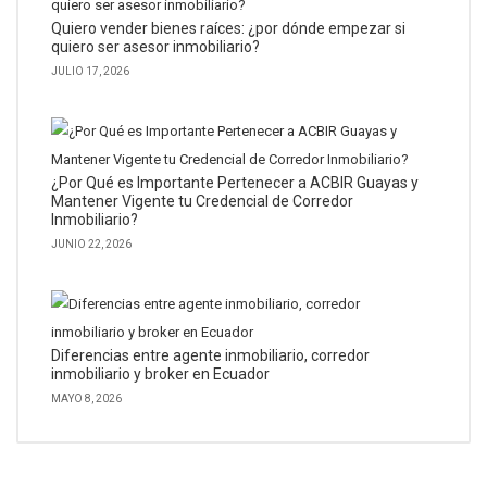
Quiero vender bienes raíces: ¿por dónde empezar si
quiero ser asesor inmobiliario?
JULIO 17, 2026
¿Por Qué es Importante Pertenecer a ACBIR Guayas y
Mantener Vigente tu Credencial de Corredor
Inmobiliario?
JUNIO 22, 2026
Diferencias entre agente inmobiliario, corredor
inmobiliario y broker en Ecuador
MAYO 8, 2026