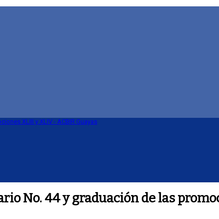
rio No. 44 y graduación de las promo