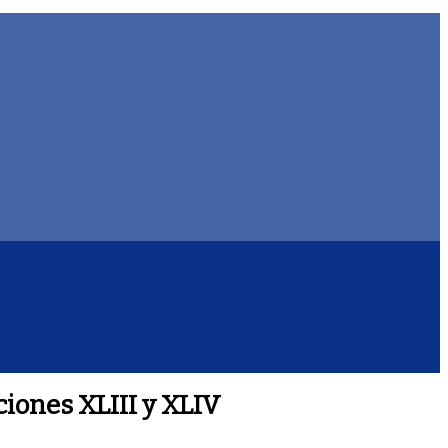
ciones XLIII y XLIV