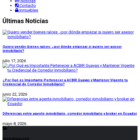
Noticias
Contacto
Inmuebles
Últimas Noticias
Quiero vender bienes raíces: ¿por dónde empezar si quiero ser asesor
inmobiliario?
julio 17, 2026
¿Por Qué es Importante Pertenecer a ACBIR Guayas y Mantener Vigente tu
Credencial de Corredor Inmobiliario?
junio 22, 2026
Diferencias entre agente inmobiliario, corredor inmobiliario y broker en Ecuador
mayo 8, 2026
Investigación