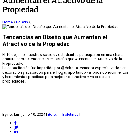
Aumentan el Atractivo de la
Propiedad
Home
\
Boletin
\
Tendencias en Diseño que Aumentan el
Atractivo de la Propiedad
El 10 de junio, nuestros socios y estudiantes participaron en una charla
gratuita sobre «Tendencias en Diseño que Aumentan el Atractivo de la
Propiedad».
La capacitación fue impartida por @dakotta_ecuador especializados en
decoración y acabados para el hogar, aportando valiosos conocimientos
y herramientas prácticas para mejorar el atractivo y valor de las
propiedades.
By net-lan
|
junio 10, 2024
|
Boletin
.
Boletines
|