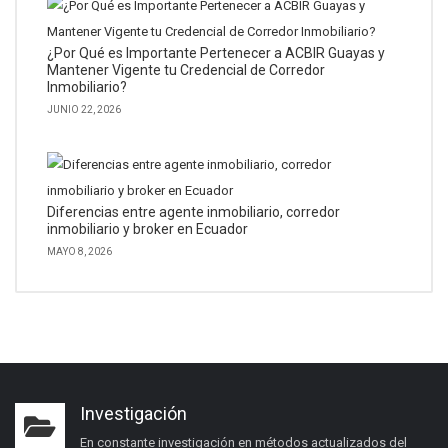
¿Por Qué es Importante Pertenecer a ACBIR Guayas y
Mantener Vigente tu Credencial de Corredor
Inmobiliario?
JUNIO 22, 2026
Diferencias entre agente inmobiliario, corredor
inmobiliario y broker en Ecuador
MAYO 8, 2026
Investigación
En constante investigación en métodos actualizados del