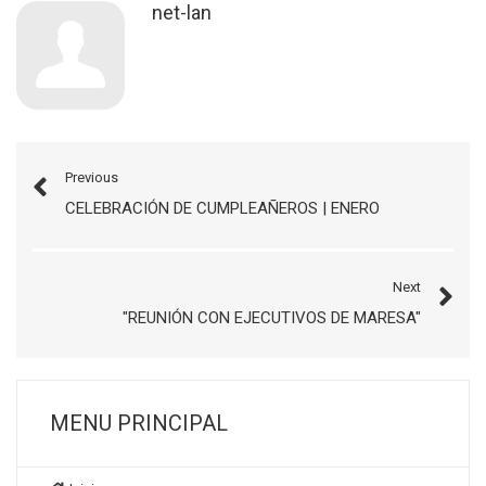
net-lan
Previous
CELEBRACIÓN DE CUMPLEAÑEROS | ENERO
Next
"REUNIÓN CON EJECUTIVOS DE MARESA"
MENU PRINCIPAL