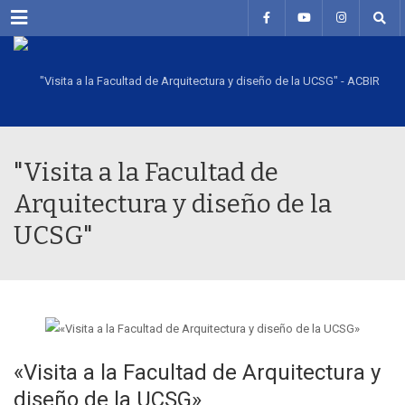
Menu
"Visita a la Facultad de
Arquitectura y diseño de la
UCSG"
«Visita a la Facultad de Arquitectura y
diseño de la UCSG»