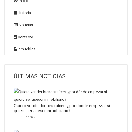
Inicio
Historia
Noticias
Contacto
Inmuebles
ÚLTIMAS NOTICIAS
Quiero vender bienes raíces: ¿por dónde empezar si
quiero ser asesor inmobiliario?
JULIO 17, 2026