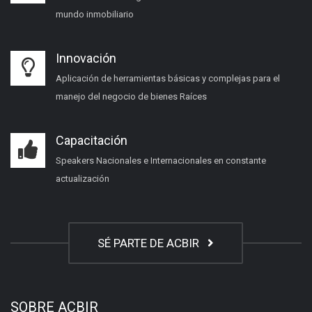
mundo inmobiliario
Innovación
Aplicación de herramientas básicas y complejas para el
manejo del negocio de bienes Raíces
Capacitación
Speakers Nacionales e Internacionales en constante
actualización
SÉ PARTE DE ACBIR
SOBRE ACBIR