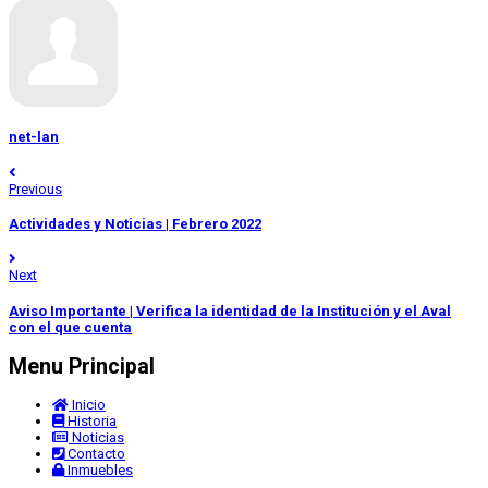
net-lan
Previous
Actividades y Noticias | Febrero 2022
Next
Aviso Importante | Verifica la identidad de la Institución y el Aval
con el que cuenta
Menu Principal
Inicio
Historia
Noticias
Contacto
Inmuebles