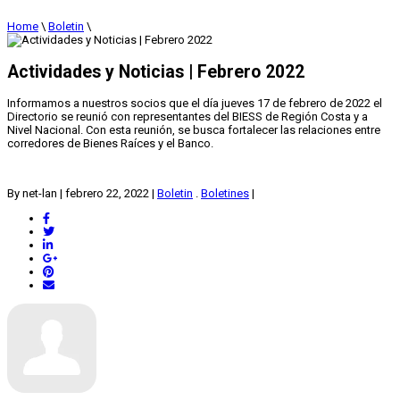
Home
\
Boletin
\
Actividades y Noticias | Febrero 2022
Informamos a nuestros socios que el día jueves 17 de febrero de 2022 el
Directorio se reunió con representantes del BIESS de Región Costa y a
Nivel Nacional. Con esta reunión, se busca fortalecer las relaciones entre
corredores de Bienes Raíces y el Banco.
By net-lan
|
febrero 22, 2022
|
Boletin
.
Boletines
|