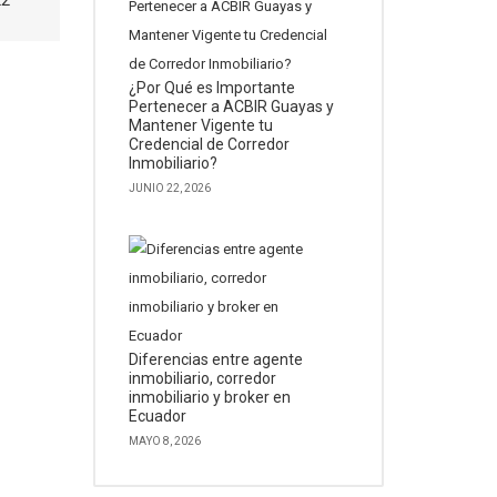
22
¿Por Qué es Importante
Pertenecer a ACBIR Guayas y
Mantener Vigente tu
Credencial de Corredor
Inmobiliario?
JUNIO 22, 2026
Diferencias entre agente
inmobiliario, corredor
inmobiliario y broker en
Ecuador
MAYO 8, 2026