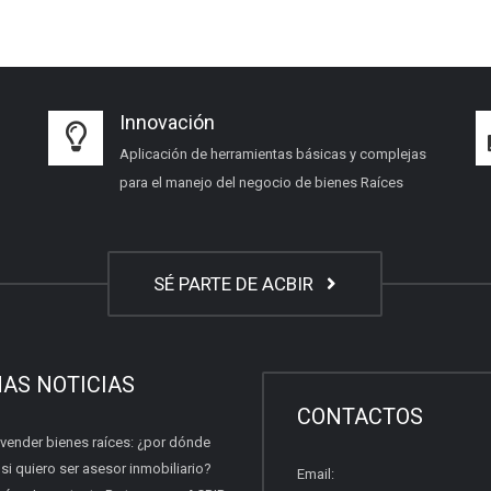
Innovación
Aplicación de herramientas básicas y complejas
para el manejo del negocio de bienes Raíces
SÉ PARTE DE ACBIR
MAS NOTICIAS
CONTACTOS
 vender bienes raíces: ¿por dónde
i quiero ser asesor inmobiliario?
Email: