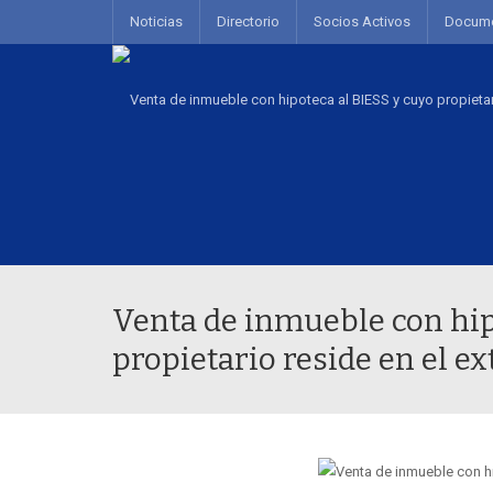
Noticias
Directorio
Socios Activos
Docum
Venta de inmueble con hip
propietario reside en el ex