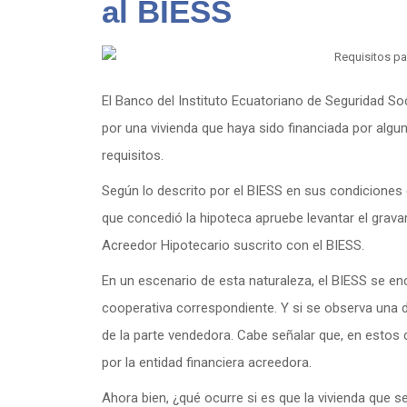
al BIESS
El Banco del Instituto Ecuatoriano de Seguridad So
por una vivienda que haya sido financiada por algun
requisitos.
Según lo descrito por el BIESS en sus condiciones d
que concedió la hipoteca apruebe levantar el grav
Acreedor Hipotecario suscrito con el BIESS.
En un escenario de esta naturaleza, el BIESS se enc
cooperativa correspondiente. Y si se observa una
de la parte vendedora. Cabe señalar que, en esto
por la entidad financiera acreedora.
Ahora bien, ¿qué ocurre si es que la vivienda que s