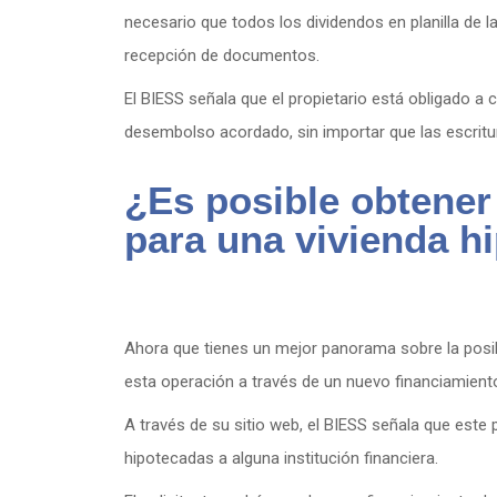
necesario que todos los dividendos en planilla de 
recepción de documentos.
El BIESS señala que el propietario está obligado a
desembolso acordado, sin importar que las escrit
¿Es posible obtener
para una vivienda h
Ahora que tienes un mejor panorama sobre la posib
esta operación a través de un nuevo financiamient
A través de su sitio web, el BIESS señala que este
hipotecadas a alguna institución financiera.