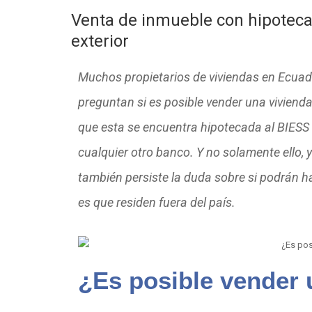
Venta de inmueble con hipoteca 
exterior
Muchos propietarios de viviendas en Ecuad
preguntan si es posible vender una vivienda
que esta se encuentra hipotecada al BIESS
cualquier otro banco. Y no solamente ello, 
también persiste la duda sobre si podrán ha
es que residen fuera del país.
¿Es posible vender 